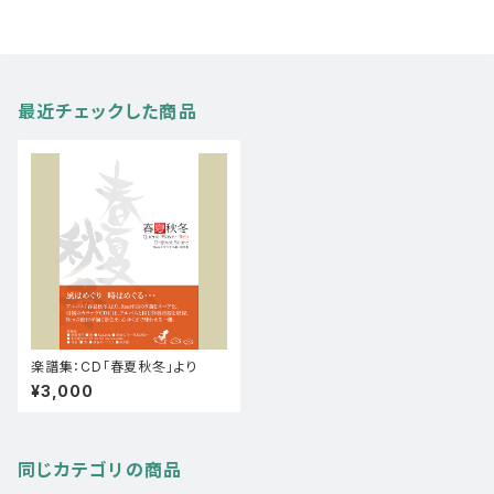
最近チェックした商品
楽譜集：CD「春夏秋冬」より
¥3,000
同じカテゴリの商品