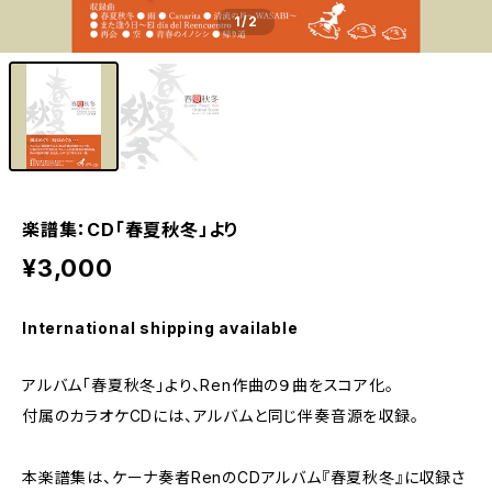
1
/2
楽譜集：CD「春夏秋冬」より
¥3,000
International shipping available
アルバム「春夏秋冬」より、Ren作曲の９曲をスコア化。
付属のカラオケCDには、アルバムと同じ伴奏音源を収録。
本楽譜集は、ケーナ奏者RenのCDアルバム『春夏秋冬』に収録さ