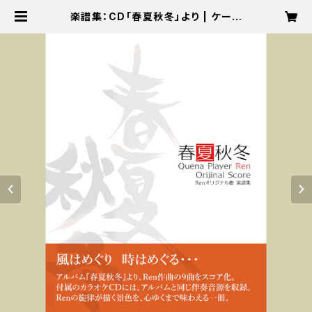
楽譜集：CD「春夏秋冬」より | ケーナ
奏者Renオンラインショップ